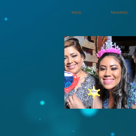
Inicio
Nosotros