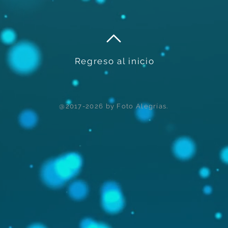
Regreso al inicio
@2017-2026 by Foto Alegrías.