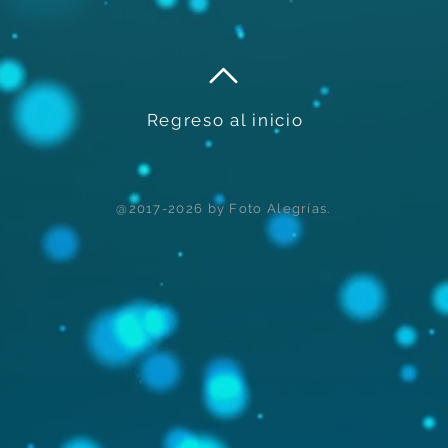
Regreso al inicio
@2017-2026 by Foto Alegrías.