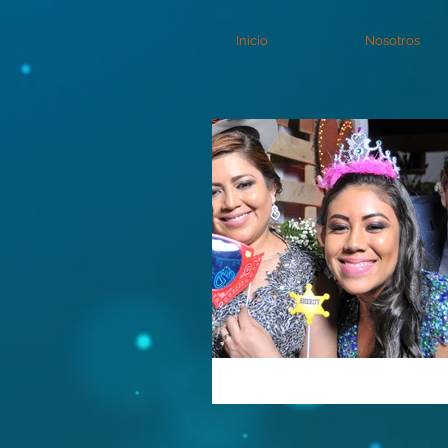
Inicio
Nosotros